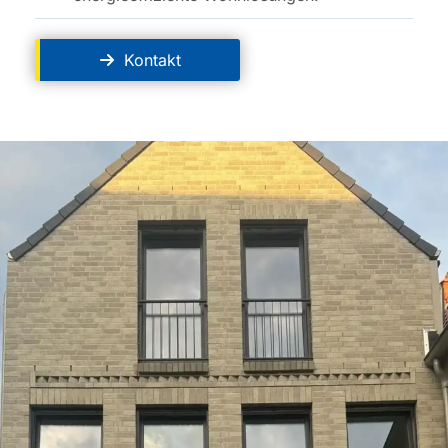
Kontakt