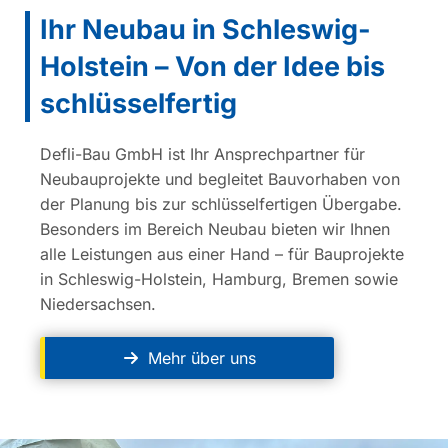
Ihr Neubau in Schleswig-
Holstein – Von der Idee bis
schlüsselfertig
Defli-Bau GmbH ist Ihr Ansprechpartner für
Neubauprojekte und begleitet Bauvorhaben von
der Planung bis zur schlüsselfertigen Übergabe.
Besonders im Bereich Neubau bieten wir Ihnen
alle Leistungen aus einer Hand – für Bauprojekte
in Schleswig-Holstein, Hamburg, Bremen sowie
Niedersachsen.
Mehr über uns