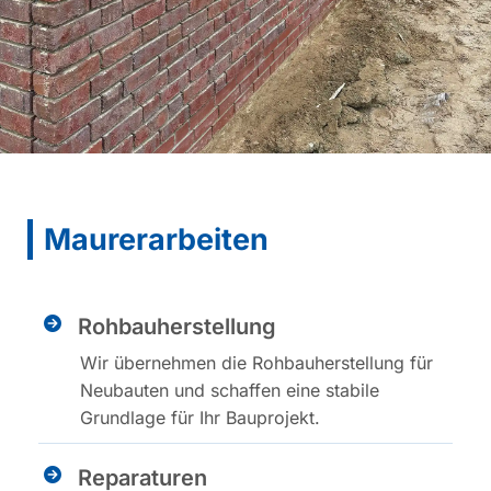
Maurerarbeiten
Rohbauherstellung
Wir übernehmen die Rohbauherstellung für
Neubauten und schaffen eine stabile
Grundlage für Ihr Bauprojekt.
Reparaturen