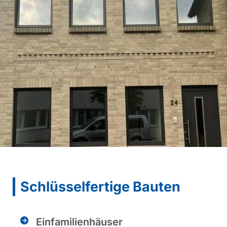
Schlüsselfertige Bauten
Einfamilienhäuser