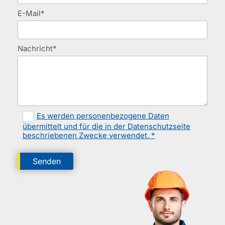
E-Mail*
Nachricht*
Es werden personenbezogene Daten
übermittelt und für die in der Datenschutzseite
beschriebenen Zwecke verwendet. *