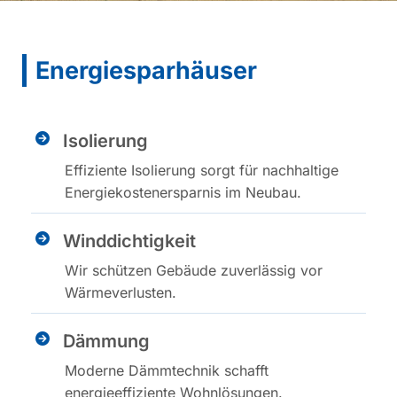
Energiesparhäuser
Isolierung
Effiziente Isolierung sorgt für nachhaltige
Energiekostenersparnis im Neubau.
Winddichtigkeit
Wir schützen Gebäude zuverlässig vor
Wärmeverlusten.
Dämmung
Moderne Dämmtechnik schafft
energieeffiziente Wohnlösungen.