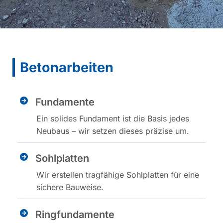
Betonarbeiten
Fundamente
Ein solides Fundament ist die Basis jedes
Neubaus – wir setzen dieses präzise um.
Sohlplatten
Wir erstellen tragfähige Sohlplatten für eine
sichere Bauweise.
Ringfundamente