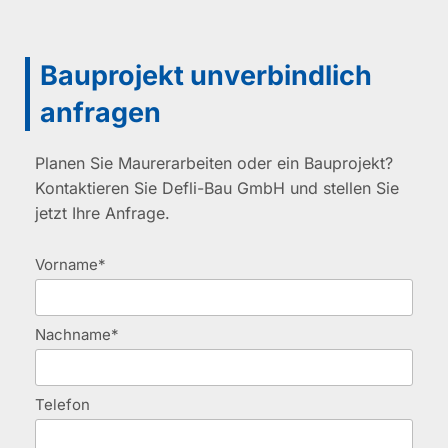
Bauprojekt unverbindlich
anfragen
Planen Sie Maurerarbeiten oder ein Bauprojekt?
Kontaktieren Sie Defli-Bau GmbH und stellen Sie
jetzt Ihre Anfrage.
Vorname*
Nachname*
Telefon