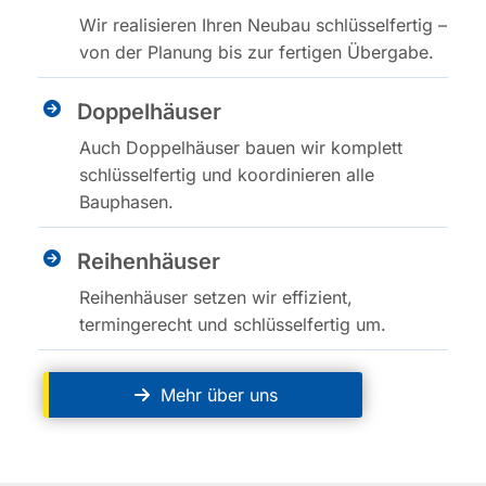
Wir realisieren Ihren Neubau schlüsselfertig –
von der Planung bis zur fertigen Übergabe.
Doppelhäuser
Auch Doppelhäuser bauen wir komplett
schlüsselfertig und koordinieren alle
Bauphasen.
Reihenhäuser
Reihenhäuser setzen wir effizient,
termingerecht und schlüsselfertig um.
Mehr über uns