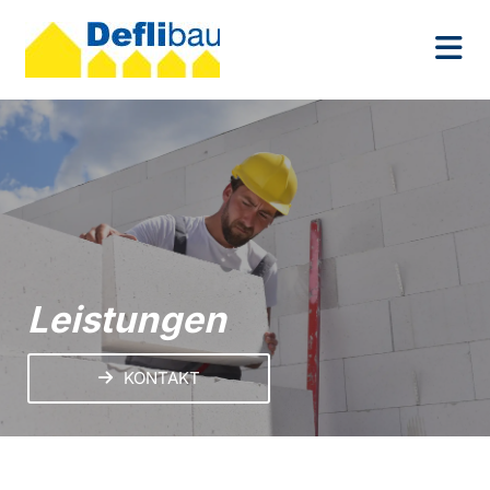
Leistungen
KONTAKT