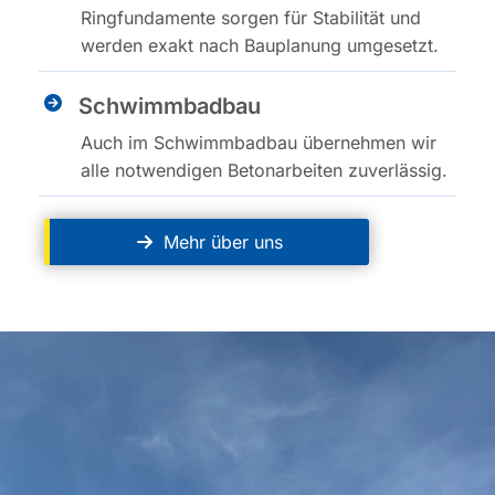
Ringfundamente sorgen für Stabilität und
werden exakt nach Bauplanung umgesetzt.
Schwimmbadbau
Auch im Schwimmbadbau übernehmen wir
alle notwendigen Betonarbeiten zuverlässig.
Mehr über uns